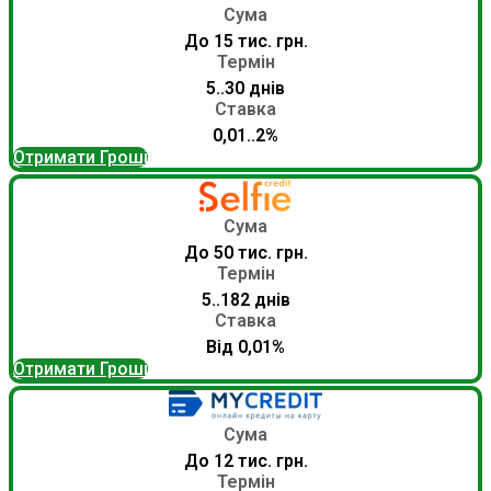
Сума
До 15 тис. грн.
Термін
5..30 днів
Ставка
0,01..2%
Отримати Гроші
Сума
До 50 тис. грн.
Термін
5..182 днів
Ставка
Від 0,01%
Отримати Гроші
Сума
До 12 тис. грн.
Термін