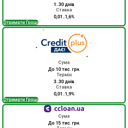
1..30 днів
Ставка
0,01..1,6%
Отримати Гроші
Сума
До 10 тис. грн.
Термін
3..30 днів
Ставка
0,01..1,9%
Отримати Гроші
Сума
До 15 тис. грн.