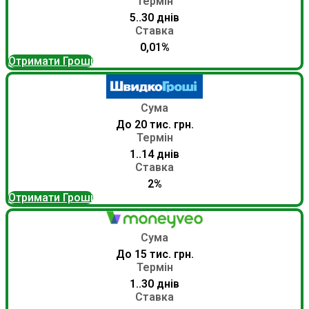
Термін
5..30 днів
Ставка
0,01%
Отримати Гроші
Сума
До 20 тис. грн.
Термін
1..14 днів
Ставка
2%
Отримати Гроші
Сума
До 15 тис. грн.
Термін
1..30 днів
Ставка