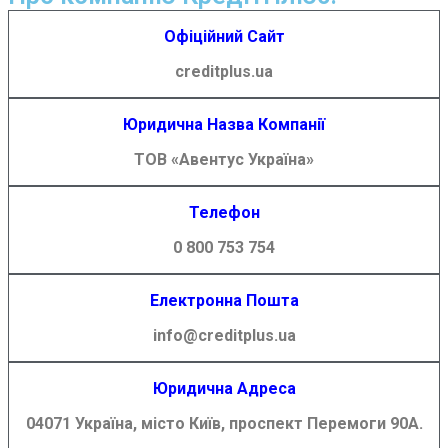
Офіційний Сайт
creditplus.ua
Юридична Назва Компанії
ТОВ «Авентус Україна»
Телефон
0 800 753 754
Електронна Пошта
info@creditplus.ua
Юридична Адреса
04071 Україна, місто Київ, проспект Перемоги 90А.