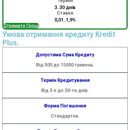
Термін
3..30 днів
Ставка
0,01..1,9%
Отримати Гроші
Умова отримання кредиту Kredit
Plus.
Допустима Сума Кредиту
Від 500 до 15000 гривень.
Термін Кредитування
Від 3-х до 30-ти днів.
Форма Погашення
Стандартна.