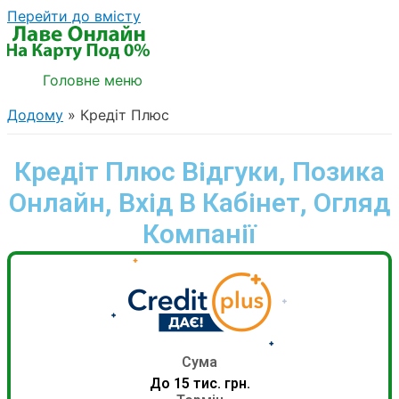
Перейти до вмісту
Головне меню
Додому
Кредіт Плюс
Кредіт Плюс Відгуки, Позика
Онлайн, Вхід В Кабінет, Огляд
Компанії
Сума
До 15 тис. грн.