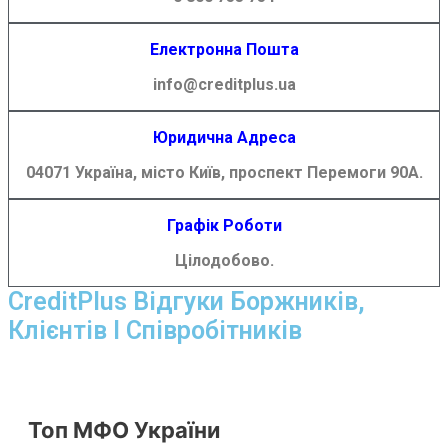
Електронна Пошта
info@creditplus.ua
Юридична Адреса
04071 Україна, місто Київ, проспект Перемоги 90А.
Графік Роботи
Цілодобово.
CreditPlus Відгуки Боржників,
Клієнтів І Співробітників
Топ МФО України