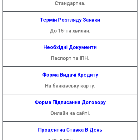
Стандартна.
Термін Розгляду Заявки
До 15-ти хвилин.
Необхідні Документи
Паспорт та ІПН.
Форма Видачі Кредиту
На банківську карту.
Форма Підписання Договору
Онлайн на сайті.
Процентна Ставка В День