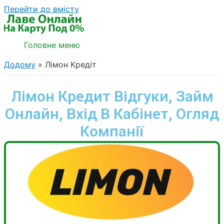
Перейти до вмісту
Головне меню
Додому
Лімон Кредіт
Лімон Кредит Відгуки, Займ
Онлайн, Вхід В Кабінет, Огляд
Компанії