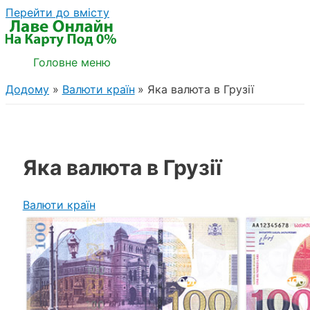
Перейти до вмісту
Головне меню
Додому
Валюти країн
Яка валюта в Грузії
Яка валюта в Грузії
Валюти країн