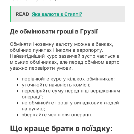
READ
Яка валюта в Єгипті?
Де обмінювати гроші в Грузії
Обміняти іноземну валюту можна в банках,
обмінних пунктах і інколи в аеропорту.
Найвигідніший курс зазвичай зустрічається в
міських обмінниках, але перед обміном варто
уважно перевіряти умови.
порівнюйте курс у кількох обмінниках;
уточнюйте наявність комісії;
перевіряйте суму перед підтвердженням
операції;
не обмінюйте гроші у випадкових людей
на вулиці;
зберігайте чек після операції.
Що краще брати в поїздку: