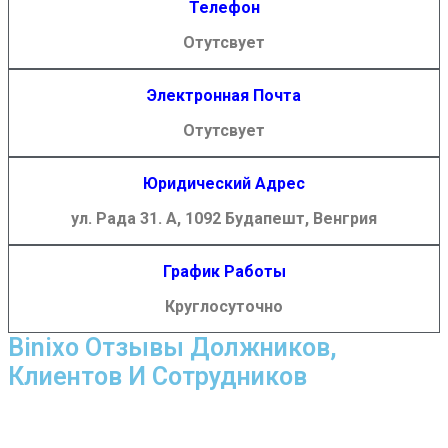
Телефон
Отутсвует
Электронная Почта
Отутсвует
Юридический Адрес
ул. Рада 31. А, 1092 Будапешт, Венгрия
График Работы
Круглосуточно
Binixo Отзывы Должников,
Клиентов И Сотрудников