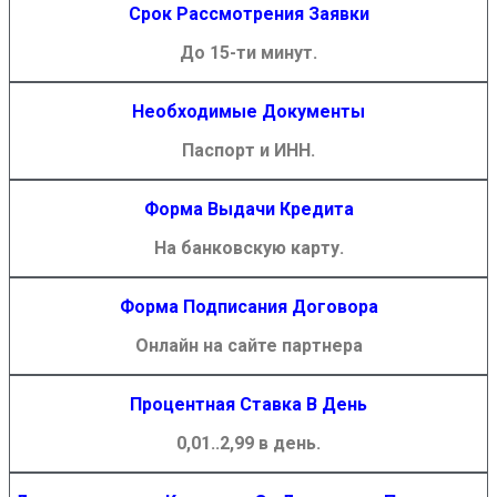
Срок Рассмотрения Заявки
До 15-ти минут.
Необходимые Документы
Паспорт и ИНН.
Форма Выдачи Кредита
На банковскую карту.
Форма Подписания Договора
Онлайн на сайте партнера
Процентная Ставка В День
0,01..2,99 в день.