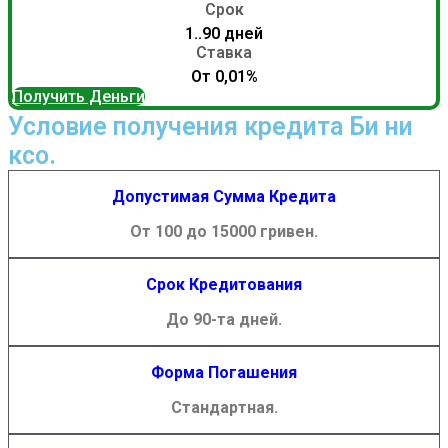
Срок
1..90 дней
Ставка
От 0,01%
Получить Деньги
Условие получения кредита Би ни
ксо.
Допустимая Сумма Кредита
От 100 до 15000 гривен.
Срок Кредитования
До 90-та дней.
Форма Погашения
Стандартная.