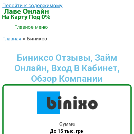
Перейти к содержимому
Главное меню
Главная
Биниксо
Биниксо Отзывы, Займ
Онлайн, Вход В Кабинет,
Обзор Компании
Сумма
До 15 тыс. грн.