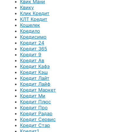
Квик Мани
Квику
Клик Кредит
КЛТ Кредит
Кошелек
Кредило
Кредисимо
Кредит 24
Кредит 365
Кредит 9
Кредит Ав
Кредит Кафэ
Кредит Кэш
Кредит Лайт
Кредит Лайф
Кредит Маркет
Кредит Ми
Кредит Плюс
Кредит Про
Кредит Радар
Кредит Сервис
Кредит Стар
Кредит1