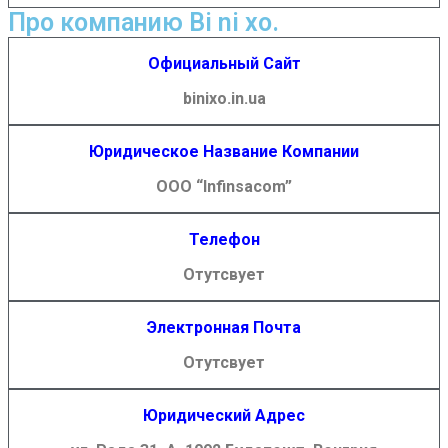
Про компанию Bi ni xo.
Официальный Сайт
binixo.in.ua
Юридическое Название Компании
ООО “Infinsacom”
Телефон
Отутсвует
Электронная Почта
Отутсвует
Юридический Адрес