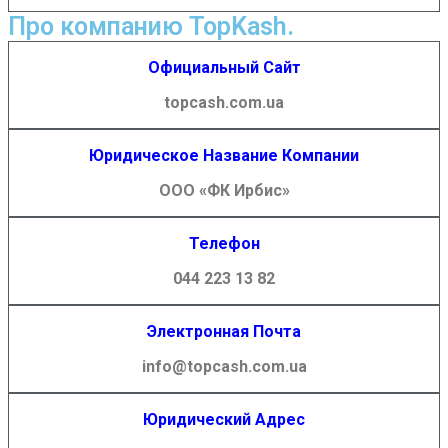
Про компанию TopKash.
Официальный Сайт
topcash.com.ua
Юридическое Название Компании
ООО «ФК Ирбис»
Телефон
044 223 13 82
Электронная Почта
info@topcash.com.ua
Юридический Адрес