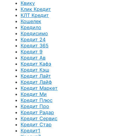
Квику
Клик Кредит
КЛТ Кредит
Кошелек
Кредило
Кредисимо
Кредит 24
Кредит 365
Кредит 9
Кредит Ав
Кредит Кафэ
Кредит Кэш
Кредит Лайт
Кредит Лайф
Кредит Маркет
Кредит Ми
Кредит Плюс
Кредит Про
Кредит Радар
Кредит Сервис
Кредит Стар
Кредит1