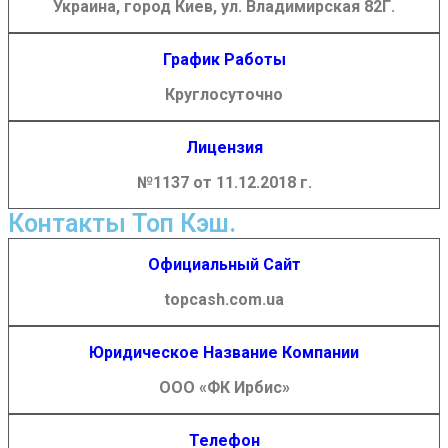
Украина, город Киев, ул. Владимирская 82Г.
График Работы
Круглосуточно
Лицензия
№1137 от 11.12.2018 г.
Контакты Топ Кэш.
Официальный Сайт
topcash.com.ua
Юридическое Название Компании
ООО «ФК Ирбис»
Телефон