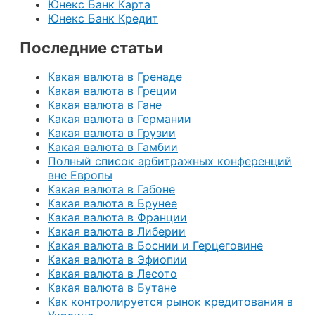
Юнекс Банк Карта
Юнекс Банк Кредит
Последние статьи
Какая валюта в Гренаде
Какая валюта в Греции
Какая валюта в Гане
Какая валюта в Германии
Какая валюта в Грузии
Какая валюта в Гамбии
Полный список арбитражных конференций
вне Европы
Какая валюта в Габоне
Какая валюта в Брунее
Какая валюта в Франции
Какая валюта в Либерии
Какая валюта в Боснии и Герцеговине
Какая валюта в Эфиопии
Какая валюта в Лесото
Какая валюта в Бутане
Как контролируется рынок кредитования в