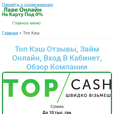
Перейти к содержимому
Главное меню
Главная
Топ Кэш
Топ Кэш Отзывы, Займ
Онлайн, Вход В Кабинет,
Обзор Компании
Сумма
До 10 тыс. грн.