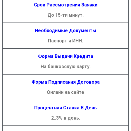
Срок Рассмотрения Заявки
До 15-ти минут.
Необходимые Документы
Паспорт и ИНН.
Форма Выдачи Кредита
На банковскую карту.
Форма Подписания Договора
Онлайн на сайте
Процентная Ставка В День
2..3% в день.