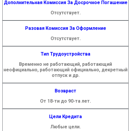
Дополнительная Комиссия За Досрочное Погашение
Отсутствует.
Разовая Комиссия За Оформление
Отсутствует.
Тип Трудоустройства
Временно не работающий, работающий
неофициально, работающий официально, декретный
отпуск и др.
Возвраст
От 18-ти до 90-та лет.
Цели Кредита
Любые цели.