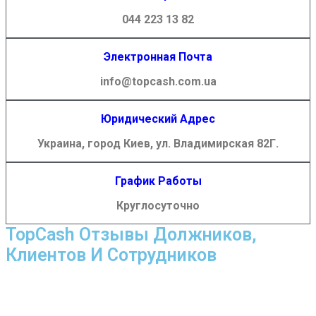
044 223 13 82
Электронная Почта
info@topcash.com.ua
Юридический Адрес
Украина, город Киев, ул. Владимирская 82Г.
График Работы
Круглосуточно
TopCash Отзывы Должников,
Клиентов И Сотрудников