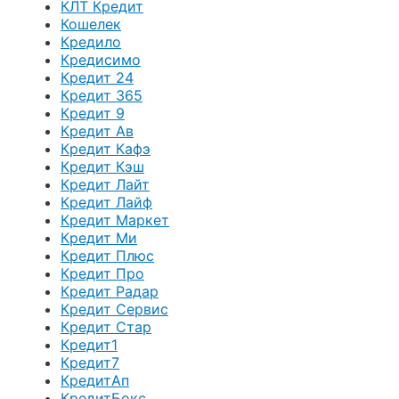
КЛТ Кредит
Кошелек
Кредило
Кредисимо
Кредит 24
Кредит 365
Кредит 9
Кредит Ав
Кредит Кафэ
Кредит Кэш
Кредит Лайт
Кредит Лайф
Кредит Маркет
Кредит Ми
Кредит Плюс
Кредит Про
Кредит Радар
Кредит Сервис
Кредит Стар
Кредит1
Кредит7
КредитАп
КредитБокс