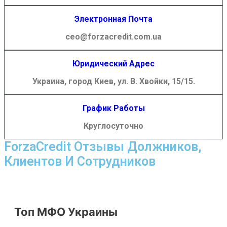
Электронная Почта
ceo@forzacredit.com.ua
Юридический Адрес
Украина, город Киев, ул. В. Хвойки, 15/15.
График Работы
Круглосуточно
ForzaCredit Отзывы Должников,
Клиентов И Сотрудников
Топ МФО Украины