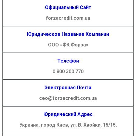
Официальный Сайт
forzacredit.com.ua
Юридическое Название Компании
ООО «ФК Форза»
Телефон
0 800 300 770
Электронная Почта
ceo@forzacredit.com.ua
Юридический Адрес
Украина, город Киев, ул. В. Хвойки, 15/15.