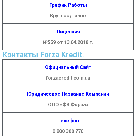
График Работы
Круглосуточно
Лицензия
№559 от 13.04.2018 г.
Контакты Forza Kredit.
Официальный Сайт
forzacredit.com.ua
Юридическое Название Компании
ООО «ФК Форза»
Телефон
0 800 300 770