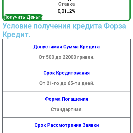
Ставка
0,01..2%
Получить Деньги
Условие получения кредита Форза
Кредит.
Допустимая Сумма Кредита
От 500 до 22000 гривен.
Срок Кредитования
От 21-го до 65-ти дней.
Форма Погашения
Стандартная.
Срок Рассмотрения Заявки