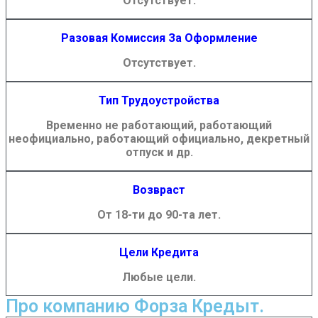
Отсутствует.
Разовая Комиссия За Оформление
Отсутствует.
Тип Трудоустройства
Временно не работающий, работающий
неофициально, работающий официально, декретный
отпуск и др.
Возвраст
От 18-ти до 90-та лет.
Цели Кредита
Любые цели.
Про компанию Форза Кредыт.