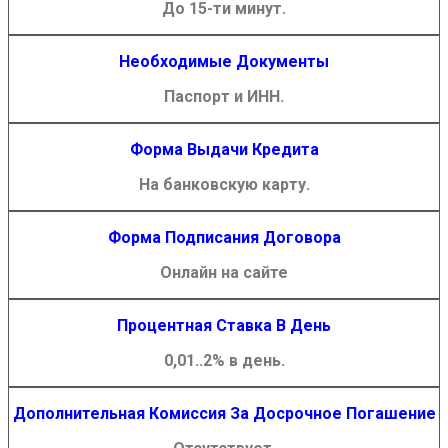
До 15-ти минут.
Необходимые Документы
Паспорт и ИНН.
Форма Выдачи Кредита
На банковскую карту.
Форма Подписания Договора
Онлайн на сайте
Процентная Ставка В День
0,01..2% в день.
Дополнительная Комиссия За Досрочное Погашение