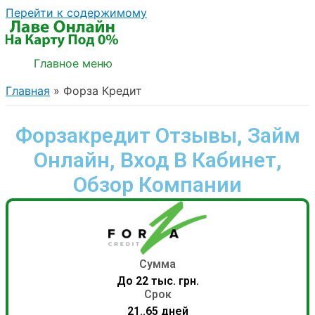
Перейти к содержимому
Главное меню
Главная
Форза Кредит
Форзакредит Отзывы, Займ
Онлайн, Вход В Кабинет,
Обзор Компании
Сумма
До 22 тыс. грн.
Срок
21..65 дней