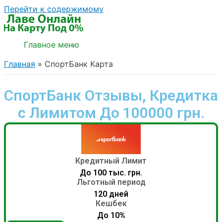
Перейти к содержимому
Главное меню
Главная
СпортБанк Карта
СпортБанк Отзывы, Кредитка
с Лимитом До 100000 грн.
Кредитный Лимит
До 100 тыс. грн.
Льготный период
120 дней
Кешбек
До 10%