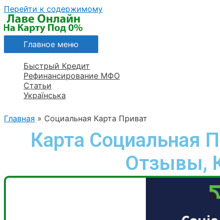
Перейти к содержимому
Главное меню
Быстрый Кредит
Рефинансирование МФО
Статьи
Українська
Главная
Социальная Карта Приват
Карта Социальная П
Отзывы, 