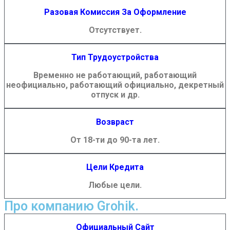
Разовая Комиссия За Оформление
Отсутствует.
Тип Трудоустройства
Временно не работающий, работающий
неофициально, работающий официально, декретный
отпуск и др.
Возвраст
От 18-ти до 90-та лет.
Цели Кредита
Любые цели.
Про компанию Grohik.
Официальный Сайт