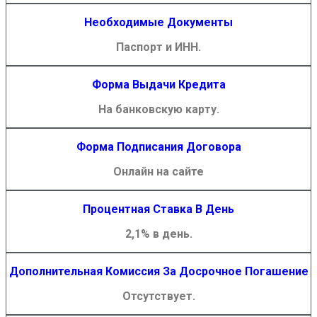
Необходимые Документы
Паспорт и ИНН.
Форма Выдачи Кредита
На банковскую карту.
Форма Подписания Договора
Онлайн на сайте
Процентная Ставка В День
2,1% в день.
Дополнительная Комиссия За Досрочное Погашение
Отсутствует.