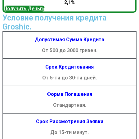
2,1%
Получить Деньги
Условие получения кредита
Groshic.
Допустимая Сумма Кредита
От 500 до 3000 гривен.
Срок Кредитования
От 5-ти до 30-ти дней.
Форма Погашения
Стандартная.
Срок Рассмотрения Заявки
До 15-ти минут.