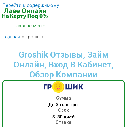
Перейти к содержимому
Главное меню
Главная
Грошык
Groshik Отзывы, Займ
Онлайн, Вход В Кабинет,
Обзор Компании
Сумма
До 3 тыс. грн.
Срок
5..30 дней
Ставка