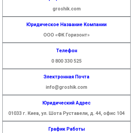
groshik.com
Юридическое Название Компании
ООО «ФК Горизонт»
Телефон
0 800 330 525
Электронная Почта
info@groshik.com
Юридический Адрес
01033 г. Киев, ул. Шота Руставели, д. 44, офис 104
График Работы