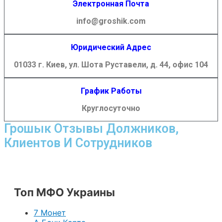
Электронная Почта
info@groshik.com
Юридический Адрес
01033 г. Киев, ул. Шота Руставели, д. 44, офис 104
График Работы
Круглосуточно
Грошык Отзывы Должников,
Клиентов И Сотрудников
Топ МФО Украины
7 Монет