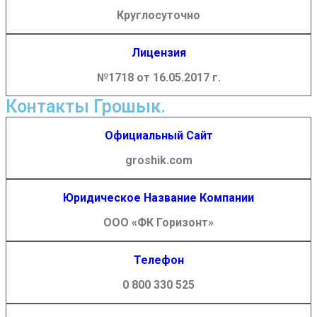
Круглосуточно
Лицензия
№1718 от 16.05.2017 г.
Контакты Грошык.
Официальный Сайт
groshik.com
Юридическое Название Компании
ООО «ФК Горизонт»
Телефон
0 800 330 525