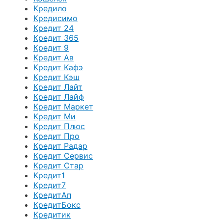
Кредило
Кредисимо
Кредит 24
Кредит 365
Кредит 9
Кредит Ав
Кредит Кафэ
Кредит Кэш
Кредит Лайт
Кредит Лайф
Кредит Маркет
Кредит Ми
Кредит Плюс
Кредит Про
Кредит Радар
Кредит Сервис
Кредит Стар
Кредит1
Кредит7
КредитАп
КредитБокс
Кредитик