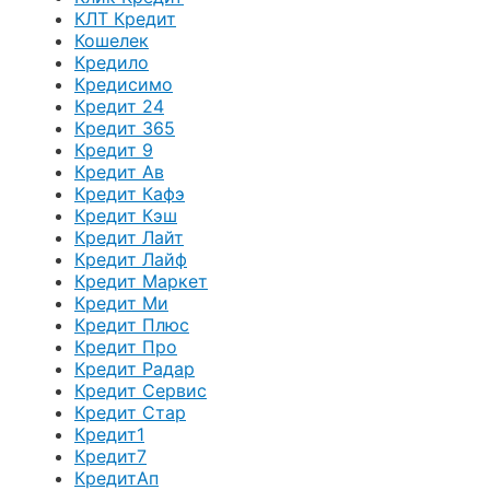
КЛТ Кредит
Кошелек
Кредило
Кредисимо
Кредит 24
Кредит 365
Кредит 9
Кредит Ав
Кредит Кафэ
Кредит Кэш
Кредит Лайт
Кредит Лайф
Кредит Маркет
Кредит Ми
Кредит Плюс
Кредит Про
Кредит Радар
Кредит Сервис
Кредит Стар
Кредит1
Кредит7
КредитАп