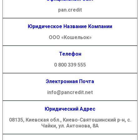
pan.credit
Юридическое Название Компании
ООО «Кошельок»
Телефон
0 800 339 555
Электронная Почта
info@pancredit.net
Юридический Адрес
08135, Киевская обл., Киево-Святошинский р-н,
с.
Чайки, ул. Антонова, 8А