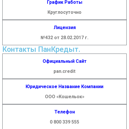
График Работы
Круглосуточно
Лицензия
№432 от 28.02.2017 г.
Контакты ПанКредыт.
Официальный Сайт
pan.credit
Юридическое Название Компании
ООО «Кошельок»
Телефон
0 800 339 555