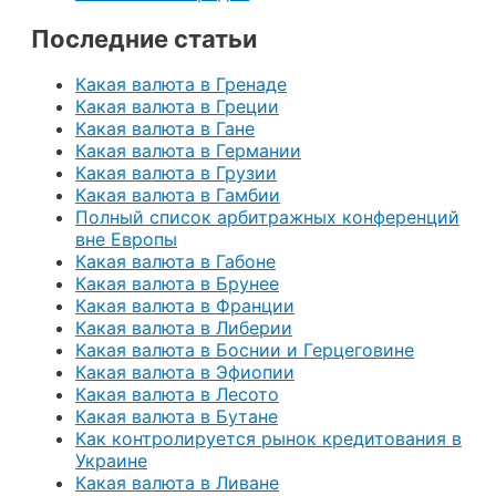
Последние статьи
Какая валюта в Гренаде
Какая валюта в Греции
Какая валюта в Гане
Какая валюта в Германии
Какая валюта в Грузии
Какая валюта в Гамбии
Полный список арбитражных конференций
вне Европы
Какая валюта в Габоне
Какая валюта в Брунее
Какая валюта в Франции
Какая валюта в Либерии
Какая валюта в Боснии и Герцеговине
Какая валюта в Эфиопии
Какая валюта в Лесото
Какая валюта в Бутане
Как контролируется рынок кредитования в
Украине
Какая валюта в Ливане