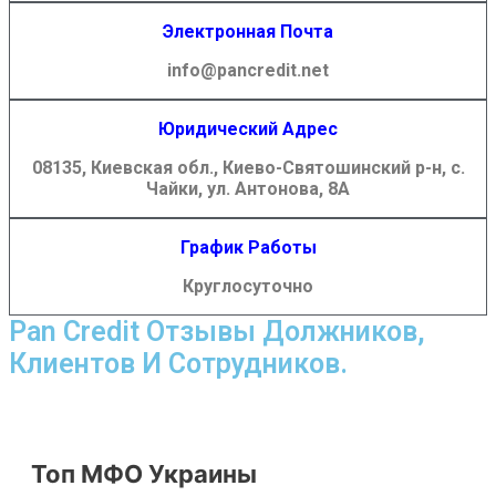
Электронная Почта
info@pancredit.net
Юридический Адрес
08135, Киевская обл., Киево-Святошинский р-н,
с.
Чайки, ул. Антонова, 8А
График Работы
Круглосуточно
Pan Credit Отзывы Должников,
Клиентов И Сотрудников.
Топ МФО Украины