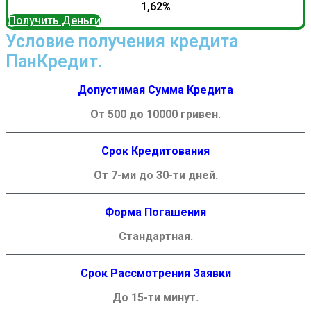
1,62%
Получить Деньги
Условие получения кредита
ПанКредит.
Допустимая Сумма Кредита
От 500 до 10000 гривен.
Срок Кредитования
От 7-ми до 30-ти дней.
Форма Погашения
Стандартная.
Срок Рассмотрения Заявки
До 15-ти минут.