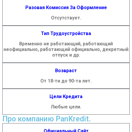
Разовая Комиссия За Оформление
Отсутствует.
Тип Трудоустройства
Временно не работающий, работающий
неофициально, работающий официально, декретный
отпуск и др.
Возвраст
От 18-ти до 90-та лет.
Цели Кредита
Любые цели.
Про компанию PanKredit.
Официальный Сайт