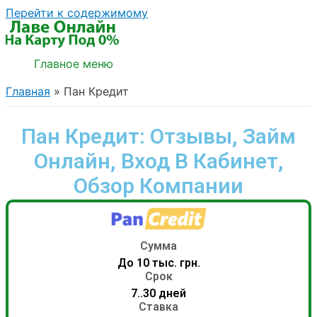
Перейти к содержимому
Главное меню
Главная
Пан Кредит
Пан Кредит: Отзывы, Займ
Онлайн, Вход В Кабинет,
Обзор Компании
Сумма
До 10 тыс. грн.
Срок
7..30 дней
Ставка