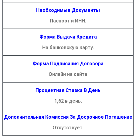
Необходимые Документы
Паспорт и ИНН.
Форма Выдачи Кредита
На банковскую карту.
Форма Подписания Договора
Онлайн на сайте
Процентная Ставка В День
1,62 в день.
Дополнительная Комиссия За Досрочное Погашение
Отсутствует.