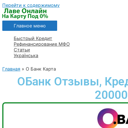
Перейти к содержимому
Главное меню
Быстрый Кредит
Рефинансирование МФО
Статьи
Українська
Главная
О Банк Карта
ОБанк Отзывы, Кре
20000