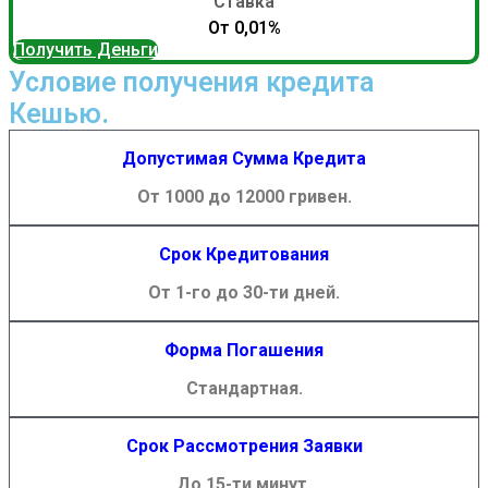
Ставка
От 0,01%
Получить Деньги
Условие получения кредита
Кешью.
Допустимая Сумма Кредита
От 1000 до 12000 гривен.
Срок Кредитования
От 1-го до 30-ти дней.
Форма Погашения
Стандартная.
Срок Рассмотрения Заявки
До 15-ти минут.