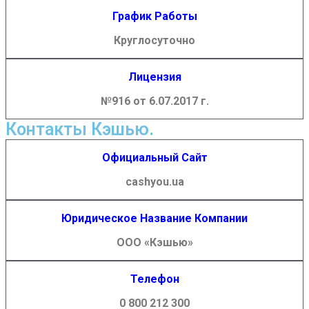
График Работы
Круглосуточно
Лицензия
№916 от 6.07.2017 г.
Контакты Кэшью.
Официальный Сайт
cashyou.ua
Юридическое Название Компании
ООО «Кэшью»
Телефон
0 800 212 300