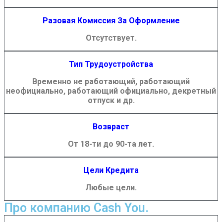
Разовая Комиссия За Оформление
Отсутствует.
Тип Трудоустройства
Временно не работающий, работающий
неофициально, работающий официально, декретный
отпуск и др.
Возвраст
От 18-ти до 90-та лет.
Цели Кредита
Любые цели.
Про компанию Cash You.