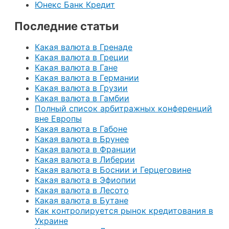
Юнекс Банк Кредит
Последние статьи
Какая валюта в Гренаде
Какая валюта в Греции
Какая валюта в Гане
Какая валюта в Германии
Какая валюта в Грузии
Какая валюта в Гамбии
Полный список арбитражных конференций
вне Европы
Какая валюта в Габоне
Какая валюта в Брунее
Какая валюта в Франции
Какая валюта в Либерии
Какая валюта в Боснии и Герцеговине
Какая валюта в Эфиопии
Какая валюта в Лесото
Какая валюта в Бутане
Как контролируется рынок кредитования в
Украине