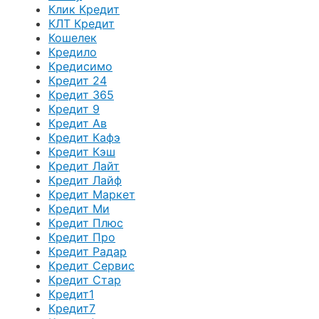
Клик Кредит
КЛТ Кредит
Кошелек
Кредило
Кредисимо
Кредит 24
Кредит 365
Кредит 9
Кредит Ав
Кредит Кафэ
Кредит Кэш
Кредит Лайт
Кредит Лайф
Кредит Маркет
Кредит Ми
Кредит Плюс
Кредит Про
Кредит Радар
Кредит Сервис
Кредит Стар
Кредит1
Кредит7