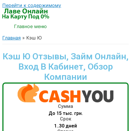
Перейти к содержимому
Главное меню
Главная
Кэш Ю
Кэш Ю Отзывы, Займ Онлайн,
Вход В Кабинет, Обзор
Компании
Сумма
До 15 тыс. грн.
Срок
1..30 дней