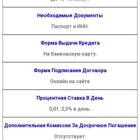
Необходимые Документы
Паспорт и ИНН.
Форма Выдачи Кредита
На банковскую карту.
Форма Подписания Договора
Онлайн на сайте
Процентная Ставка В День
0,01..2,5% в день.
Дополнительная Комиссия За Досрочное Погашение
Отсутствует.