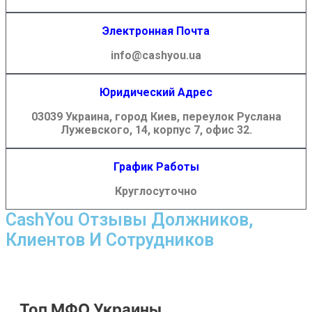
Электронная Почта
info@cashyou.ua
Юридический Адрес
03039 Украина, город Киев, переулок Руслана
Лужевского, 14, корпус 7, офис 32.
График Работы
Круглосуточно
CashYou Отзывы Должников,
Клиентов И Сотрудников
Топ МФО Украины