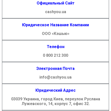
Официальный Сайт
cashyou.ua
Юридическое Название Компании
ООО «Кэшью»
Телефон
0 800 212 300
Электронная Почта
info@cashyou.ua
Юридический Адрес
03039 Украина, город Киев, переулок Руслана
Лужевского, 14, корпус 7, офис 32.