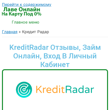
Перейти к содержимому
Главное меню
Главная
Кредит Радар
KreditRadar Отзывы, Займ
Онлайн, Вход В Личный
Кабинет