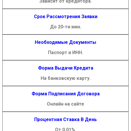
Зависит от кредитора.
Срок Рассмотрения Заявки
До 20-ти мин.
Необходимые Документы
Паспорт и ИНН.
Форма Выдачи Кредита
На банковскую карту.
Форма Подписания Договора
Онлайн на сайте
Процентная Ставка В День
От 0,01%.