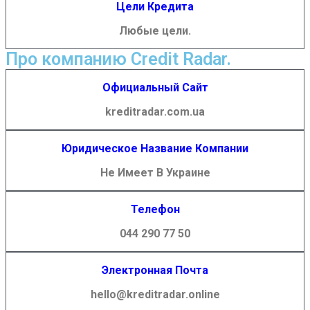
Цели Кредита
Любые цели.
Про компанию Credit Radar.
Официальный Сайт
kreditradar.com.ua
Юридическое Название Компании
Не Имеет В Украине
Телефон
044 290 77 50
Электронная Почта
hello@kreditradar.online