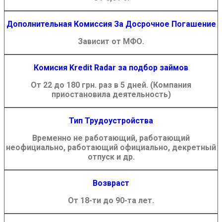
Дополнительная Комиссия За Досрочное Погашение
Зависит от МФО.
Комисия Kredit Radar за подбор займов
От 22 до 180 грн. раз в 5 дней. (Компания
приостановила деятельность)
Тип Трудоустройства
Временно не работающий, работающий
неофициально, работающий официально, декретный
отпуск и др.
Возвраст
От 18-ти до 90-та лет.