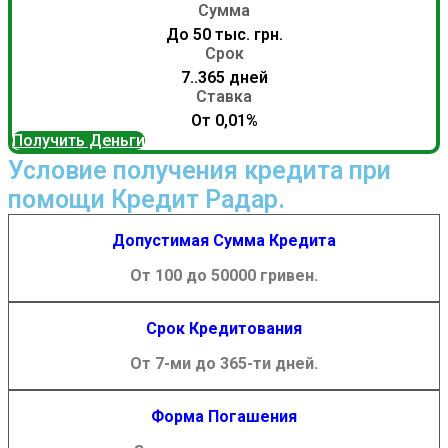
Сумма
До 50 тыс. грн.
Срок
7..365 дней
Ставка
От 0,01%
Получить Деньги
Условие получения кредита при
помощи Кредит Радар.
Допустимая Сумма Кредита
От 100 до 50000 гривен.
Срок Кредитования
От 7-ми до 365-ти дней.
Форма Погашения