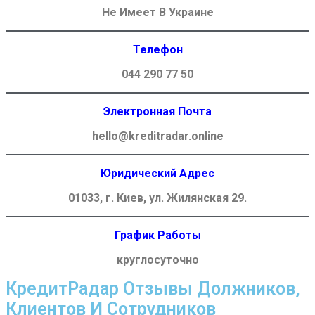
Не Имеет В Украине
Телефон
044 290 77 50
Электронная Почта
hello@kreditradar.online
Юридический Адрес
01033, г. Киев, ул. Жилянская 29.
График Работы
круглосуточно
КредитРадар Отзывы Должников,
Клиентов И Сотрудников