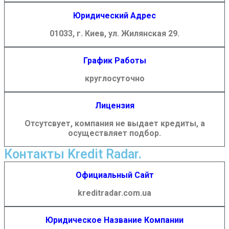
Юридический Адрес
01033, г. Киев, ул. Жилянская 29.
График Работы
круглосуточно
Лицензия
Отсутсвует, компания не выдает кредиты, а
осуществляет подбор.
Контакты Kredit Radar.
Официальный Сайт
kreditradar.com.ua
Юридическое Название Компании