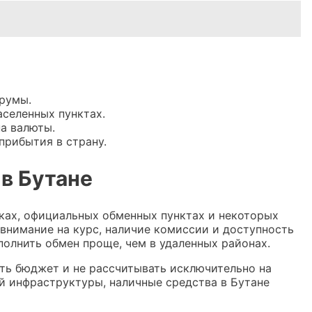
трумы.
селенных пунктах.
а валюты.
прибытия в страну.
в Бутане
ках, официальных обменных пунктах и некоторых
внимание на курс, наличие комиссии и доступность
полнить обмен проще, чем в удаленных районах.
ть бюджет и не рассчитывать исключительно на
й инфраструктуры, наличные средства в Бутане