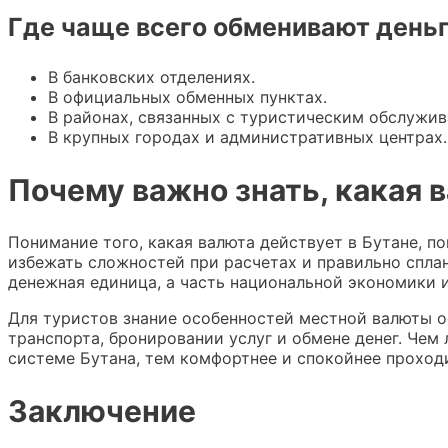
Где чаще всего обменивают день
В банковских отделениях.
В официальных обменных пунктах.
В районах, связанных с туристическим обслужив
В крупных городах и административных центрах.
Почему важно знать, какая в
Понимание того, какая валюта действует в Бутане, п
избежать сложностей при расчетах и правильно спла
денежная единица, а часть национальной экономики 
Для туристов знание особенностей местной валюты о
транспорта, бронировании услуг и обмене денег. Че
системе Бутана, тем комфортнее и спокойнее проходи
Заключение