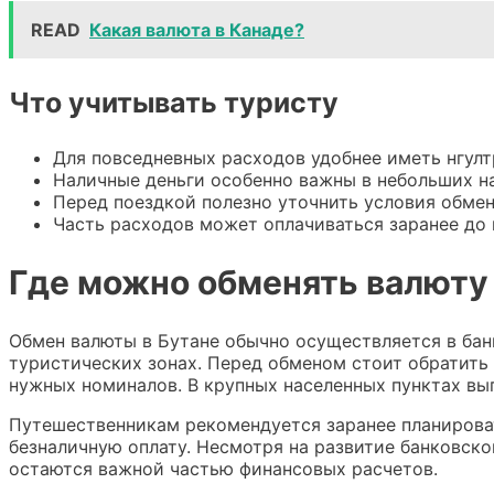
READ
Какая валюта в Канаде?
Что учитывать туристу
Для повседневных расходов удобнее иметь нгул
Наличные деньги особенно важны в небольших на
Перед поездкой полезно уточнить условия обмен
Часть расходов может оплачиваться заранее до 
Где можно обменять валюту 
Обмен валюты в Бутане обычно осуществляется в бан
туристических зонах. Перед обменом стоит обратить 
нужных номиналов. В крупных населенных пунктах вы
Путешественникам рекомендуется заранее планирова
безналичную оплату. Несмотря на развитие банковско
остаются важной частью финансовых расчетов.