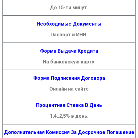
До 15-ти минут.
Необходимые Документы
Паспорт и ИНН.
Форма Выдачи Кредита
На банковскую карту.
Форма Подписания Договора
Онлайн на сайте
Процентная Ставка В День
1,4..2,5% в день.
Дополнительная Комиссия За Досрочное Погашение