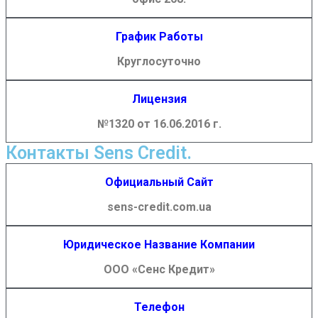
График Работы
Круглосуточно
Лицензия
№1320 от 16.06.2016 г.
Контакты Sens Credit.
Официальный Сайт
sens-credit.com.ua
Юридическое Название Компании
ООО «Сенс Кредит»
Телефон