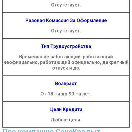
Отсутствует.
Разовая Комиссия За Оформление
Отсутствует.
Тип Трудоустройства
Временно не работающий, работающий
неофициально, работающий официально, декретный
отпуск и др.
Возвраст
От 18-ти до 90-та лет.
Цели Кредита
Любые цели.
Про компанию СенсКредыт.