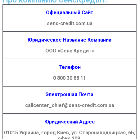
Официальный Сайт
sens-credit.com.ua
Юридическое Название Компании
ООО «Сенс Кредит»
Телефон
0 800 30 88 11
Электронная Почта
callcenter_chief@sens-credit.com.ua
Юридический Адрес
01015 Украина, город Киев, ул. Старонаводницкая, 6Б,
офис 208.