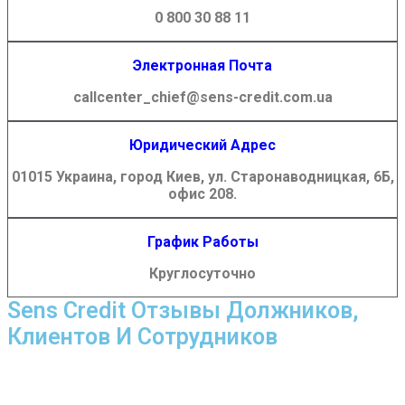
0 800 30 88 11
Электронная Почта
callcenter_chief@sens-credit.com.ua
Юридический Адрес
01015 Украина, город Киев, ул. Старонаводницкая, 6Б,
офис 208.
График Работы
Круглосуточно
Sens Credit Отзывы Должников,
Клиентов И Сотрудников