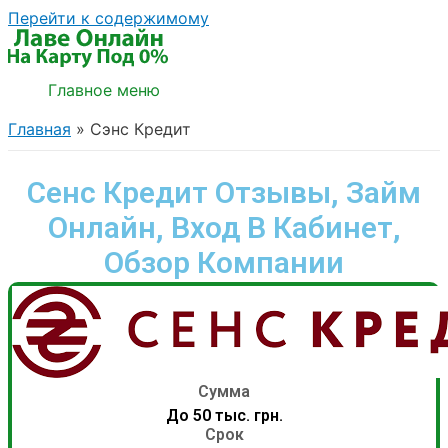
Перейти к содержимому
Главное меню
Главная
Сэнс Кредит
Сенс Кредит Отзывы, Займ
Онлайн, Вход В Кабинет,
Обзор Компании
Сумма
До 50 тыс. грн.
Срок