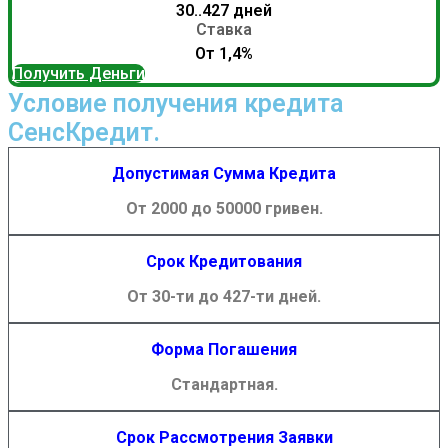
30..427 дней
Ставка
От 1,4%
Получить Деньги
Условие получения кредита
СенсКредит.
Допустимая Сумма Кредита
От 2000 до 50000 гривен.
Срок Кредитования
От 30-ти до 427-ти дней.
Форма Погашения
Стандартная.
Срок Рассмотрения Заявки