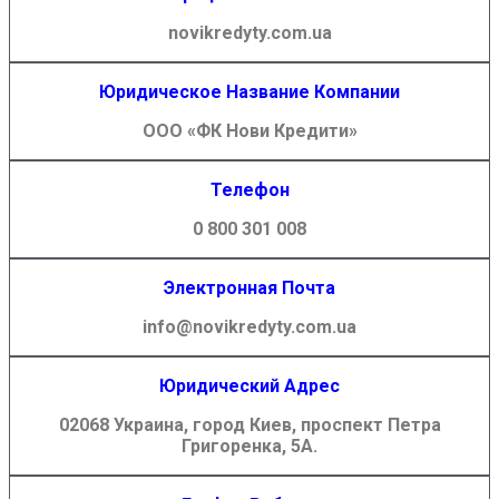
novikredyty.com.ua
Юридическое Название Компании
ООО «ФК Нови Кредити»
Телефон
0 800 301 008
Электронная Почта
info@novikredyty.com.ua
Юридический Адрес
02068 Украина, город Киев, проспект Петра
Григоренка, 5А.