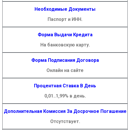
Необходимые Документы
Паспорт и ИНН.
Форма Выдачи Кредита
На банковскую карту.
Форма Подписания Договора
Онлайн на сайте
Процентная Ставка В День
0,01..1,99% в день.
Дополнительная Комиссия За Досрочное Погашение
Отсутствует.