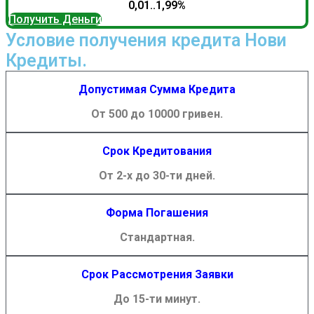
0,01..1,99%
Получить Деньги
Условие получения кредита Нови
Кредиты.
Допустимая Сумма Кредита
От 500 до 10000 гривен.
Срок Кредитования
От 2-х до 30-ти дней.
Форма Погашения
Стандартная.
Срок Рассмотрения Заявки
До 15-ти минут.