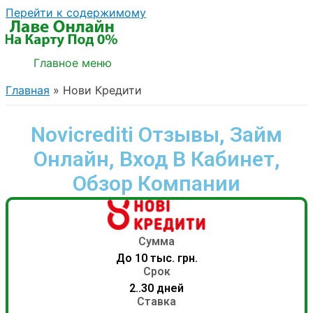
Перейти к содержимому
Главное меню
Главная
Нови Кредити
Novicrediti Отзывы, Займ
Онлайн, Вход В Кабинет,
Обзор Компании
Сумма
До 10 тыс. грн.
Срок
2..30 дней
Ставка