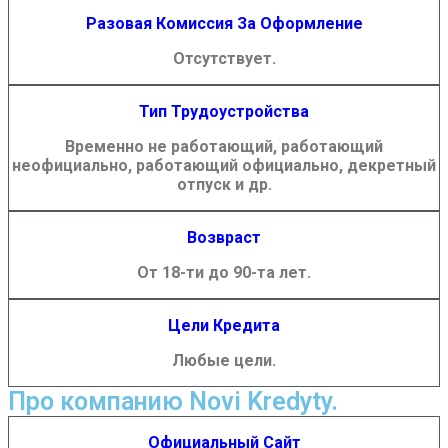
Разовая Комиссия За Оформление
Отсутствует.
Тип Трудоустройства
Временно не работающий, работающий
неофициально, работающий официально, декретный
отпуск и др.
Возвраст
От 18-ти до 90-та лет.
Цели Кредита
Любые цели.
Про компанию Novi Kredyty.
Официальный Сайт