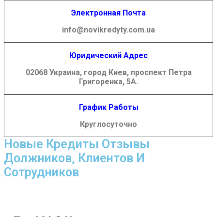
Электронная Почта
info@novikredyty.com.ua
Юридический Адрес
02068 Украина, город Киев, проспект Петра
Григоренка, 5А.
График Работы
Круглосуточно
Новые Кредиты Отзывы
Должников, Клиентов И
Сотрудников