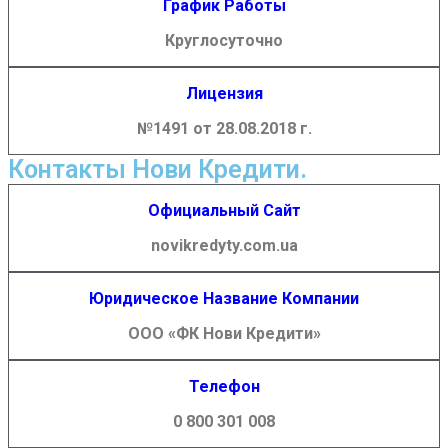
График Работы
Круглосуточно
Лицензия
№1491 от 28.08.2018 г.
Контакты Нови Кредити.
Официальный Сайт
novikredyty.com.ua
Юридическое Название Компании
ООО «ФК Нови Кредити»
Телефон
0 800 301 008